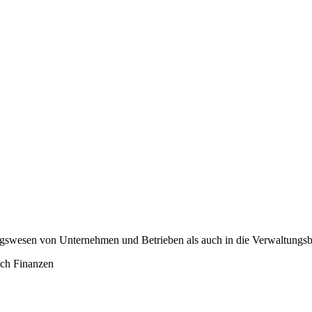
gswesen von Unternehmen und Betrieben als auch in die Verwaltungsbet
ich Finanzen