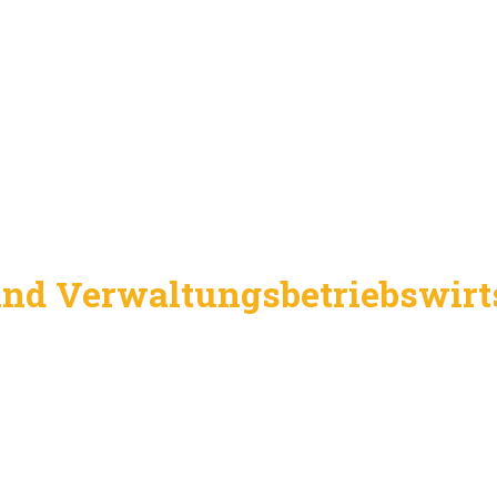
nd Verwaltungsbetriebswirts