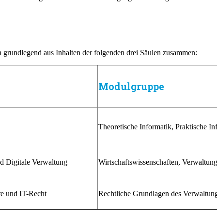
h grundlegend aus Inhalten der folgenden drei Säulen zusammen:
Modulgruppe
Theoretische Informatik, Praktische I
 Digitale Verwaltung
Wirtschaftswissenschaften, Verwaltun
e und IT-Recht
Rechtliche Grundlagen des Verwaltun