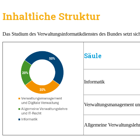
Inhaltliche Struktur
Das Studium des Verwaltungsinformatikdienstes des Bundes setzt sic
Säule
Informatik
Verwaltungsmanagement und
Allgemeine Verwaltungslehr