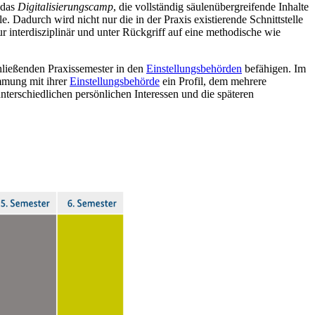
 das
Digitalisierungscamp
, die vollständig säulenübergreifende Inhalte
 Dadurch wird nicht nur die in der Praxis existierende Schnittstelle
r interdisziplinär und unter Rückgriff auf eine methodische wie
hließenden Praxissemester in den
Einstellungsbehörden
befähigen. Im
immung mit ihrer
Einstellungsbehörde
ein Profil, dem mehrere
nterschiedlichen persönlichen Interessen und die späteren