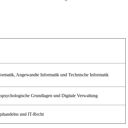
nformatik, Angewandte Informatik und Technische Informatik
gspsychologische Grundlagen und Digitale Verwaltung
gshandelns und IT-Recht