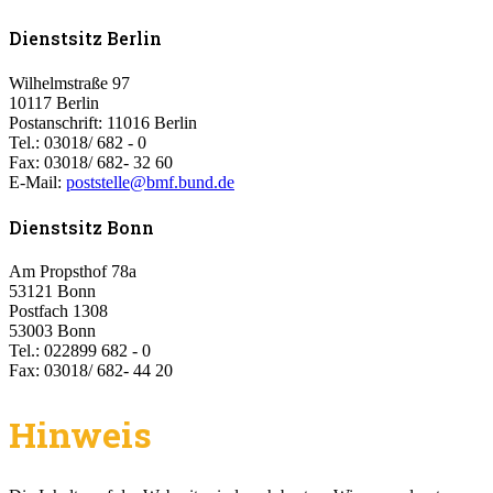
Dienstsitz Berlin
Wilhelmstraße 97
10117 Berlin
Postanschrift: 11016 Berlin
Tel.: 03018/ 682 - 0
Fax: 03018/ 682- 32 60
E-Mail:
poststelle@bmf.bund.de
Dienstsitz Bonn
Am Propsthof 78a
53121 Bonn
Postfach 1308
53003 Bonn
Tel.: 022899 682 - 0
Fax: 03018/ 682- 44 20
Hinweis