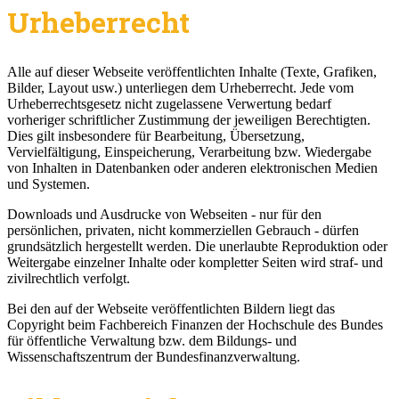
Urheberrecht
Alle auf dieser Webseite veröffentlichten Inhalte (Texte, Grafiken,
Bilder, Layout usw.) unterliegen dem Urheberrecht. Jede vom
Urheberrechtsgesetz nicht zugelassene Verwertung bedarf
vorheriger schriftlicher Zustimmung der jeweiligen Berechtigten.
Dies gilt insbesondere für Bearbeitung, Übersetzung,
Vervielfältigung, Einspeicherung, Verarbeitung bzw. Wiedergabe
von Inhalten in Datenbanken oder anderen elektronischen Medien
und Systemen.
Downloads und Ausdrucke von Webseiten - nur für den
persönlichen, privaten, nicht kommerziellen Gebrauch - dürfen
grundsätzlich hergestellt werden. Die unerlaubte Reproduktion oder
Weitergabe einzelner Inhalte oder kompletter Seiten wird straf- und
zivilrechtlich verfolgt.
Bei den auf der Webseite veröffentlichten Bildern liegt das
Copyright beim Fachbereich Finanzen der Hochschule des Bundes
für öffentliche Verwaltung bzw. dem Bildungs- und
Wissenschaftszentrum der Bundesfinanzverwaltung.