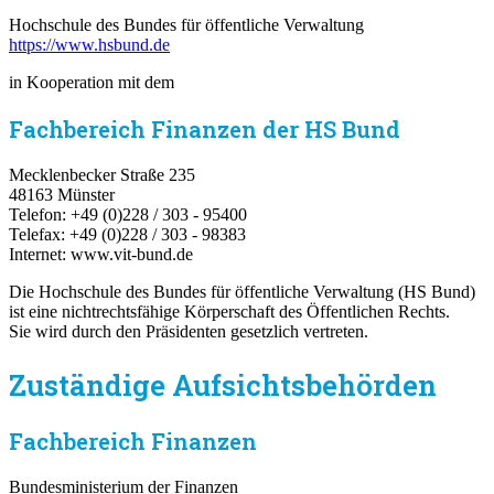
Hochschule des Bundes für öffentliche Verwaltung
https://www.hsbund.de
in Kooperation mit dem
Fachbereich Finanzen der HS Bund
Mecklenbecker Straße 235
48163 Münster
Telefon: +49 (0)228 / 303 - 95400
Telefax: +49 (0)228 / 303 - 98383
Internet: www.vit-bund.de
Die Hochschule des Bundes für öffentliche Verwaltung (HS Bund)
ist eine nichtrechtsfähige Körperschaft des Öffentlichen Rechts.
Sie wird durch den Präsidenten gesetzlich vertreten.
Zuständige Aufsichtsbehörden
Fachbereich Finanzen
Bundesministerium der Finanzen