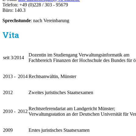
Telefon: +49 (0)228 / 303 - 95679
Büro: 140.3
Sprechstunde
: nach Vereinbarung
Vita
Dozentin im Studiengang Verwaltungsinformatik am
seit 3/2014
Fachbereich Finanzen der Hochschule des Bundes für ö
2013 - 2014
Rechtsanwältin, Münster
2012
Zweites juristisches Staatsexamen
Rechtsreferendariat am Landgericht Münster;
2010 - 2012
Verwaltungsstation an der Deutschen Universität für V
2009
Erstes juristisches Staatsexamen