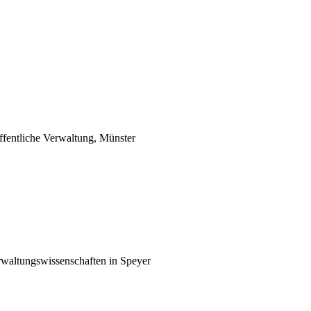
ffentliche Verwaltung, Münster
erwaltungswissenschaften in Speyer